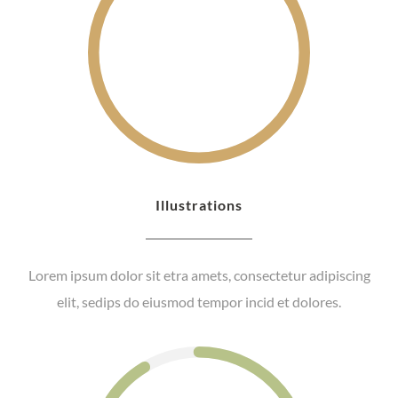
Illustrations
Lorem ipsum dolor sit etra amets, consectetur adipiscing
elit, sedips do eiusmod tempor incid et dolores.