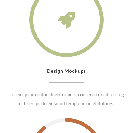
Design Mockups
Lorem ipsum dolor sit etra amets, consectetur adipiscing
elit, sedips do eiusmod tempor incid et dolores.