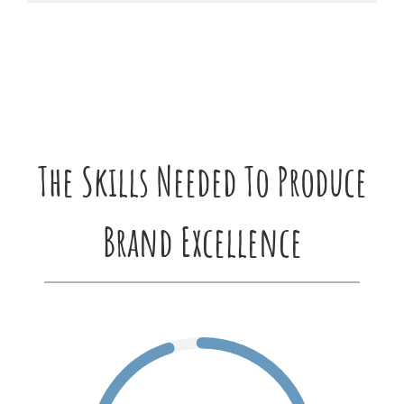
The Skills Needed To Produce
Brand Excellence