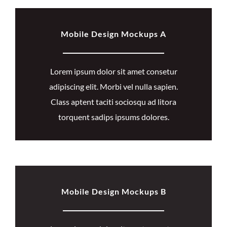
Mobile Design Mockups A
Lorem ipsum dolor sit amet consetur
adipiscing elit. Morbi vel nulla sapien.
Class aptent taciti sociosqu ad litora
torquent sadips ipsums dolores.
Mobile Design Mockups B