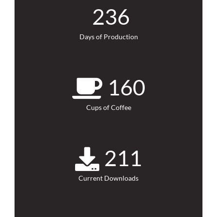
236
Days of Production
160
Cups of Coffee
211
Current Downloads