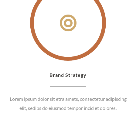
Brand Strategy
Lorem ipsum dolor sit etra amets, consectetur adipiscing
elit, sedips do eiusmod tempor incid et dolores.