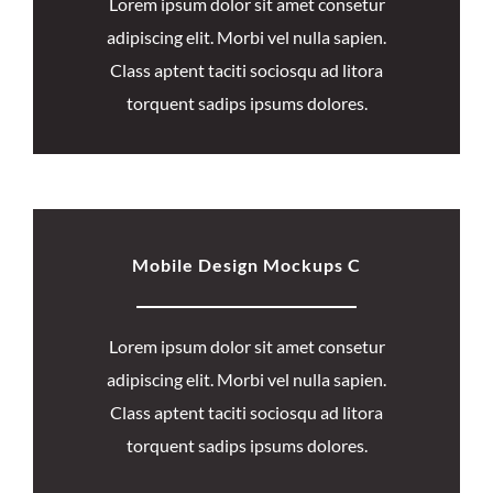
Lorem ipsum dolor sit amet consetur
adipiscing elit. Morbi vel nulla sapien.
Class aptent taciti sociosqu ad litora
torquent sadips ipsums dolores.
Mobile Design Mockups C
Lorem ipsum dolor sit amet consetur
adipiscing elit. Morbi vel nulla sapien.
Class aptent taciti sociosqu ad litora
torquent sadips ipsums dolores.