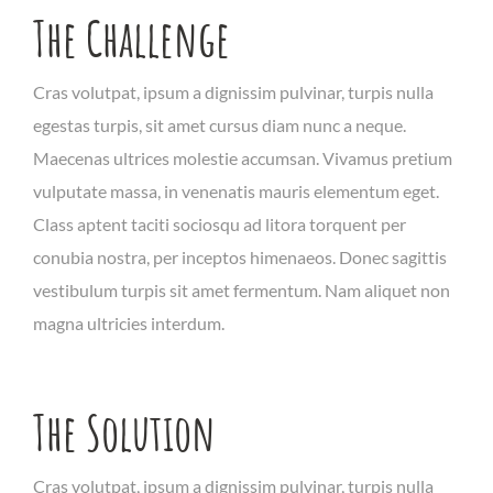
The Challenge
Cras volutpat, ipsum a dignissim pulvinar, turpis nulla
egestas turpis, sit amet cursus diam nunc a neque.
Maecenas ultrices molestie accumsan. Vivamus pretium
vulputate massa, in venenatis mauris elementum eget.
Class aptent taciti sociosqu ad litora torquent per
conubia nostra, per inceptos himenaeos. Donec sagittis
vestibulum turpis sit amet fermentum. Nam aliquet non
magna ultricies interdum.
The Solution
Cras volutpat, ipsum a dignissim pulvinar, turpis nulla