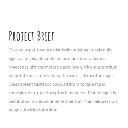
Project Brief
Cras volutpat, ipsum a dignissim pulvinar, turpis nulla
egestas turpis, sit amet cursus diam nunc a neque.
Maecenas ultrices molestie accumsan. Vivamus pretium
vulputate massa, in venenatis mauris elementum eget.
Class aptent taciti sociosqu ad litora torquent per
conubia nostra, per inceptos himenaeos. Donec sagittis
vestibulum turpis sit amet fermentum. Nam aliquet non
magna ultricies interdum.