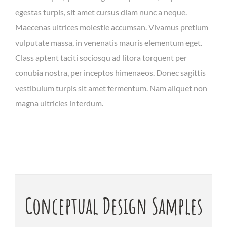
egestas turpis, sit amet cursus diam nunc a neque.
Maecenas ultrices molestie accumsan. Vivamus pretium
vulputate massa, in venenatis mauris elementum eget.
Class aptent taciti sociosqu ad litora torquent per
conubia nostra, per inceptos himenaeos. Donec sagittis
vestibulum turpis sit amet fermentum. Nam aliquet non
magna ultricies interdum.
Conceptual Design Samples