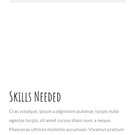
Skills Needed
Cras volutpat, ipsum a dignissim pulvinar, turpis nulla
egestas turpis, sit amet cursus diam nunc a neque.
Maecenas ultrices molestie accumsan. Vivamus pretium