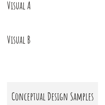
Visual A
Visual B
Conceptual Design Samples