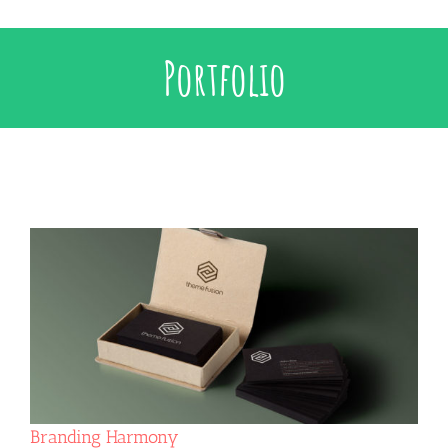
Portfolio
Branding Harmony