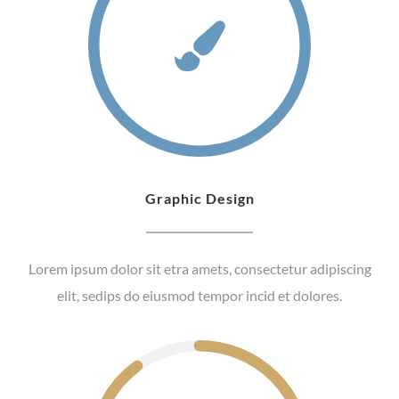
Graphic Design
Lorem ipsum dolor sit etra amets, consectetur adipiscing
elit, sedips do eiusmod tempor incid et dolores.