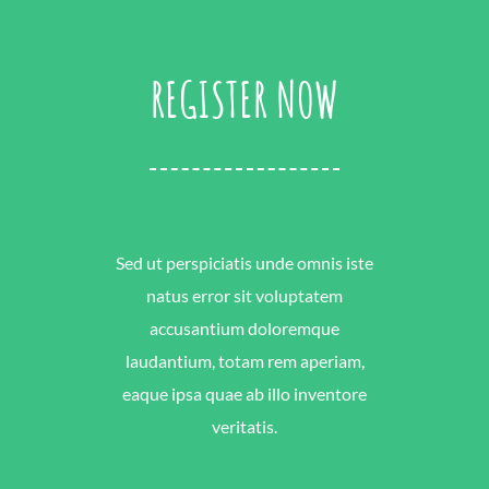
REGISTER NOW
Sed ut perspiciatis unde omnis iste
natus error sit voluptatem
accusantium doloremque
laudantium, totam rem aperiam,
eaque ipsa quae ab illo inventore
veritatis.