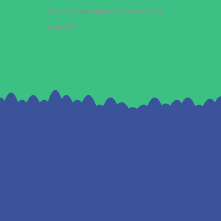
Erreur :
Formulaire de contact non
trouvé !