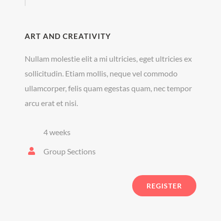
ART AND CREATIVITY
Nullam molestie elit a mi ultricies, eget ultricies ex
sollicitudin. Etiam mollis, neque vel commodo
ullamcorper, felis quam egestas quam, nec tempor
arcu erat et nisi.
4 weeks
Group Sections
REGISTER