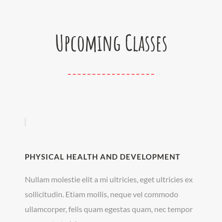
Upcoming Classes
PHYSICAL HEALTH AND DEVELOPMENT
Nullam molestie elit a mi ultricies, eget ultricies ex
sollicitudin. Etiam mollis, neque vel commodo
ullamcorper, felis quam egestas quam, nec tempor