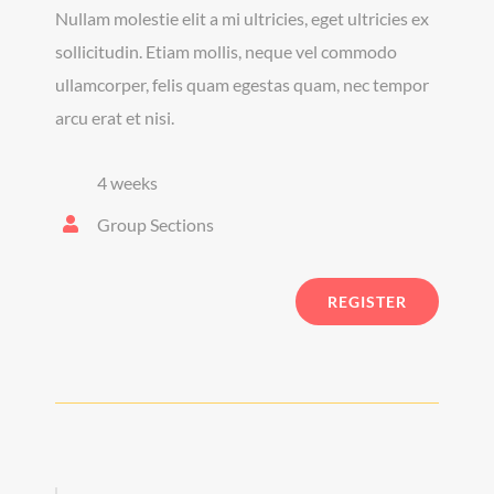
Nullam molestie elit a mi ultricies, eget ultricies ex
sollicitudin. Etiam mollis, neque vel commodo
ullamcorper, felis quam egestas quam, nec tempor
arcu erat et nisi.
4 weeks
Group Sections
REGISTER