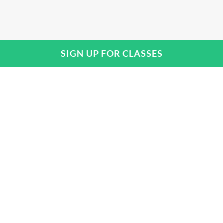
SIGN UP FOR CLASSES