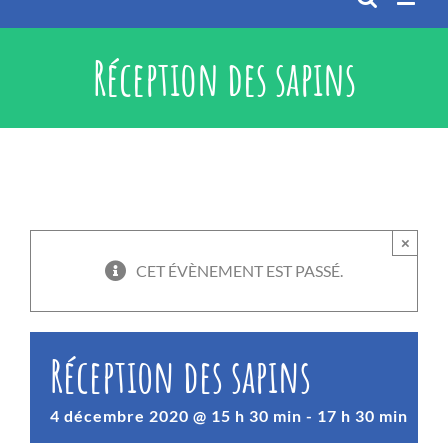
Réception des sapins
×
CET ÉVÈNEMENT EST PASSÉ.
Réception des sapins
4 décembre 2020 @ 15 h 30 min
-
17 h 30 min