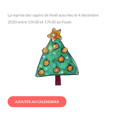
La reprise des sapins de Noël aura lieu le 4 décembre
2020 entre 15h30 et 17h30 au Foyer.
AJOUTER AU CALENDRIER