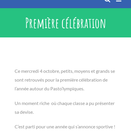
Première célébration
Ce mercredi 4 octobre, petits, moyens et grands se
sont retrouvés pour la première célébration de
l’année autour du Pasto’lympiques.
Un moment riche où chaque classe a pu présenter
sa devise.
C’est parti pour une année qui s’annonce sportive !