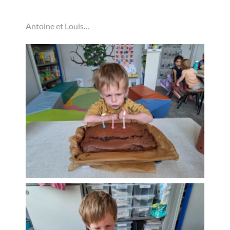
Antoine et Louis…