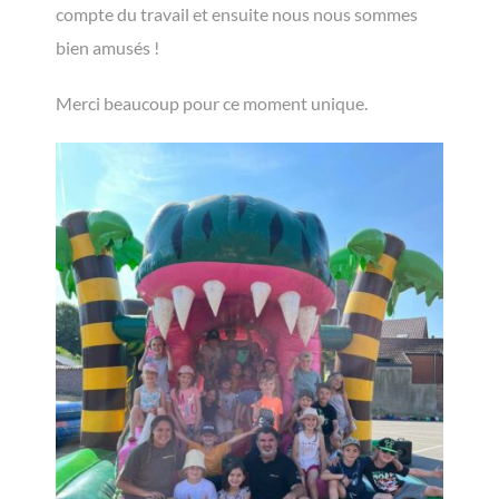
compte du travail et ensuite nous nous sommes
bien amusés !
Merci beaucoup pour ce moment unique.