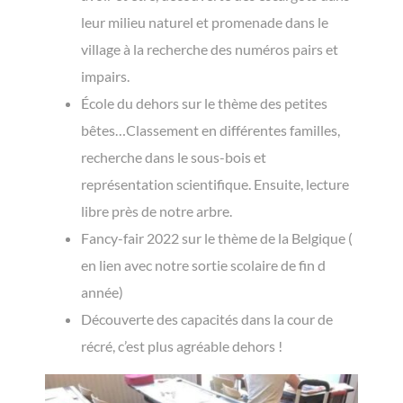
leur milieu naturel et promenade dans le
village à la recherche des numéros pairs et
impairs.
École du dehors sur le thème des petites
bêtes…Classement en différentes familles,
recherche dans le sous-bois et
représentation scientifique. Ensuite, lecture
libre près de notre arbre.
Fancy-fair 2022 sur le thème de la Belgique (
en lien avec notre sortie scolaire de fin d
année)
Découverte des capacités dans la cour de
récré, c’est plus agréable dehors !