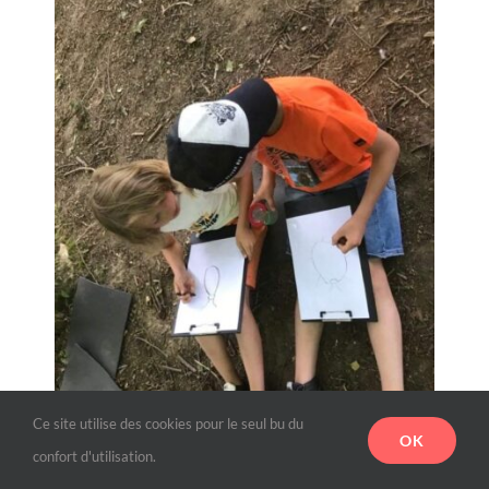
Ce site utilise des cookies pour le seul bu du
OK
confort d'utilisation.