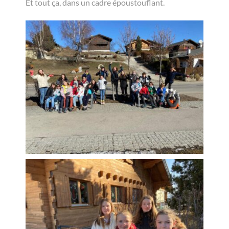
Et tout ça, dans un cadre époustouflant.